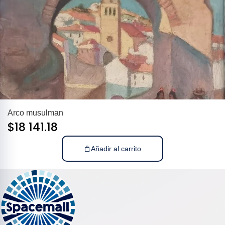
Arco musulman
$
18 141.18
Añadir al carrito