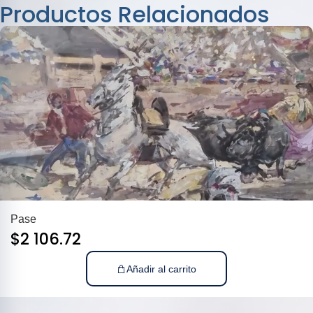
Productos Relacionados
Pase
$
2 106.72
Añadir al carrito