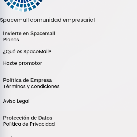
Spacemall comunidad empresarial
Invierte en Spacemall
Planes
¿Qué es SpaceMall?
Hazte promotor
Política de Empresa
Términos y condiciones
Aviso Legal
Protección de Datos
Política de Privacidad