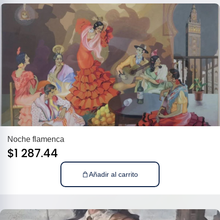
Noche flamenca
$
1 287.44
Añadir al carrito