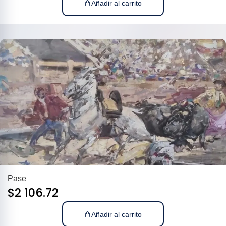
Añadir al carrito
Pase
$
2 106.72
Añadir al carrito