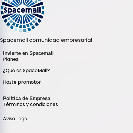
Spacemall comunidad empresarial
Invierte en Spacemall
Planes
¿Qué es SpaceMall?
Hazte promotor
Política de Empresa
Términos y condiciones
Aviso Legal