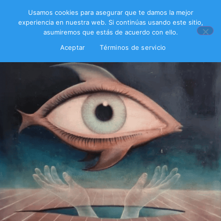
Usamos cookies para asegurar que te damos la mejor
experiencia en nuestra web. Si continúas usando este sitio,
asumiremos que estás de acuerdo con ello.
Aceptar
Términos de servicio