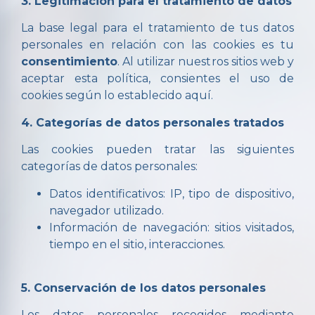
3. Legitimación para el tratamiento de datos
La base legal para el tratamiento de tus datos
personales en relación con las cookies es tu
consentimiento
. Al utilizar nuestros sitios web y
aceptar esta política, consientes el uso de
cookies según lo establecido aquí.
4. Categorías de datos personales tratados
Las cookies pueden tratar las siguientes
categorías de datos personales:
Datos identificativos: IP, tipo de dispositivo,
navegador utilizado.
Información de navegación: sitios visitados,
tiempo en el sitio, interacciones.
5. Conservación de los datos personales
Los datos personales recogidos mediante