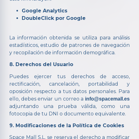
Google Analytics
DoubleClick por Google
La información obtenida se utiliza para análisis
estadísticos, estudio de patrones de navegación
y recopilación de información demográfica.
8. Derechos del Usuario
Puedes ejercer tus derechos de acceso,
rectificación, cancelación, portabilidad y
oposición respecto a tus datos personales. Para
ello, debes enviar un correo a
info@spacemall.es
adjuntando una prueba válida, como una
fotocopia de tu DNI o documento equivalente.
9. Modificaciones de la Política de Cookies
Space Mall S.L. se reserva el derecho a modificar