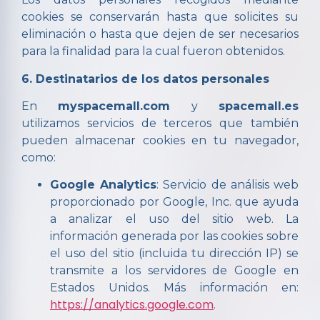
cookies se conservarán hasta que solicites su
eliminación o hasta que dejen de ser necesarios
para la finalidad para la cual fueron obtenidos.
6. Destinatarios de los datos personales
En
myspacemall.com
y
spacemall.es
utilizamos servicios de terceros que también
pueden almacenar cookies en tu navegador,
como:
Google Analytics
: Servicio de análisis web
proporcionado por Google, Inc. que ayuda
a analizar el uso del sitio web. La
información generada por las cookies sobre
el uso del sitio (incluida tu dirección IP) se
transmite a los servidores de Google en
Estados Unidos. Más información en:
https://analytics.google.com
.