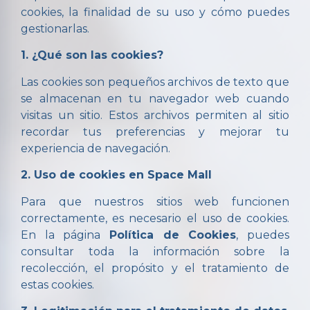
cookies, la finalidad de su uso y cómo puedes
gestionarlas.
1. ¿Qué son las cookies?
Las cookies son pequeños archivos de texto que
se almacenan en tu navegador web cuando
visitas un sitio. Estos archivos permiten al sitio
recordar tus preferencias y mejorar tu
experiencia de navegación.
2. Uso de cookies en Space Mall
Para que nuestros sitios web funcionen
correctamente, es necesario el uso de cookies.
En la página
Política de Cookies
, puedes
consultar toda la información sobre la
recolección, el propósito y el tratamiento de
estas cookies.