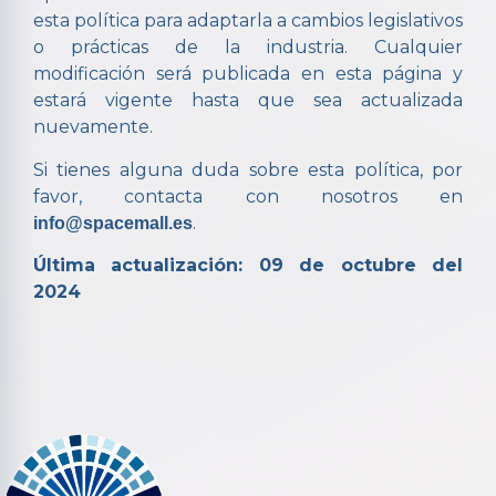
esta política para adaptarla a cambios legislativos
o prácticas de la industria. Cualquier
modificación será publicada en esta página y
estará vigente hasta que sea actualizada
nuevamente.
Si tienes alguna duda sobre esta política, por
favor, contacta con nosotros en
.
info@spacemall.es
Última actualización: 09 de octubre del
2024