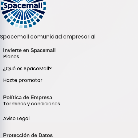
Spacemall comunidad empresarial
Invierte en Spacemall
Planes
¿Qué es SpaceMall?
Hazte promotor
Política de Empresa
Términos y condiciones
Aviso Legal
Protección de Datos