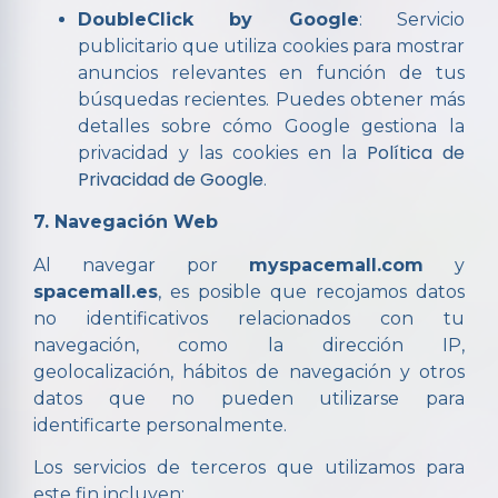
DoubleClick by Google
: Servicio
publicitario que utiliza cookies para mostrar
anuncios relevantes en función de tus
búsquedas recientes. Puedes obtener más
detalles sobre cómo Google gestiona la
Política de
privacidad y las cookies en la
Privacidad de Google
.
7. Navegación Web
Al navegar por
myspacemall.com
y
spacemall.es
, es posible que recojamos datos
no identificativos relacionados con tu
navegación, como la dirección IP,
geolocalización, hábitos de navegación y otros
datos que no pueden utilizarse para
identificarte personalmente.
Los servicios de terceros que utilizamos para
este fin incluyen: