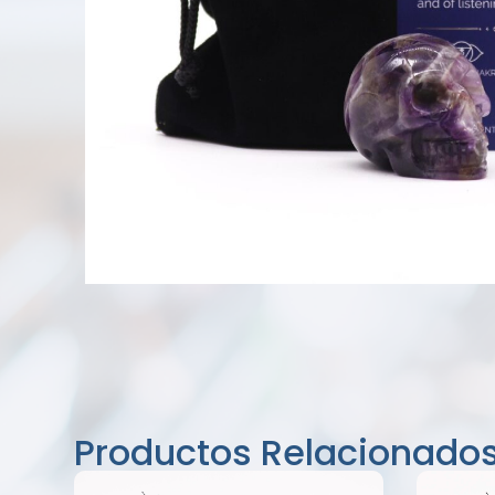
Productos Relacionado