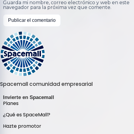
Guarda mi nombre, correo electrónico y web en este
navegador para la próxima vez que comente.
Spacemall comunidad empresarial
Invierte en Spacemall
Planes
¿Qué es SpaceMall?
Hazte promotor