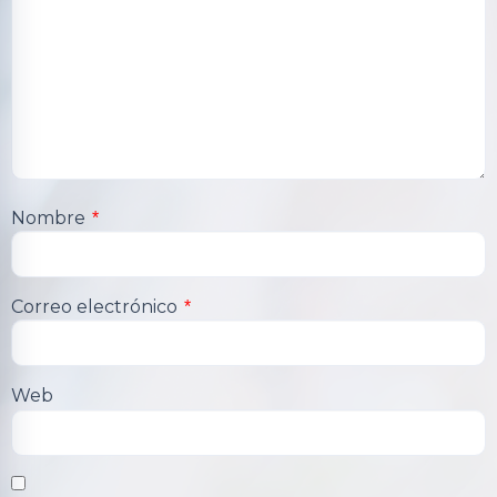
Nombre
*
Correo electrónico
*
Web