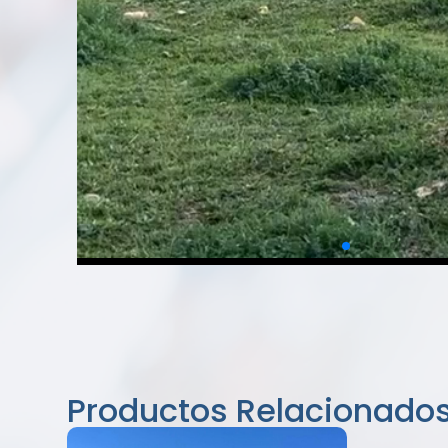
Productos Relacionado