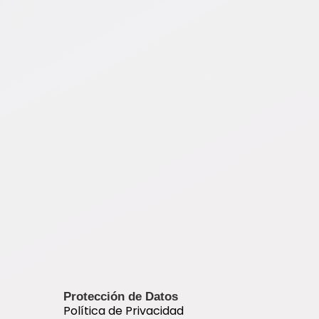
Protección de Datos
Política de Privacidad