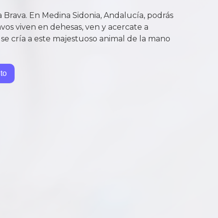
 Brava. En Medina Sidonia, Andalucía, podrás
vos viven en dehesas, ven y acercate a
se cría a este majestuoso animal de la mano
ito