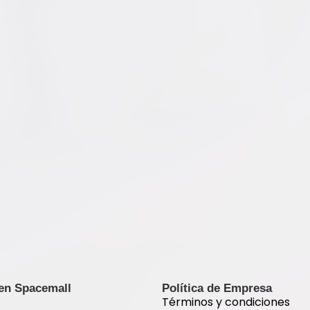
 en Spacemall
Política de Empresa
Términos y condiciones