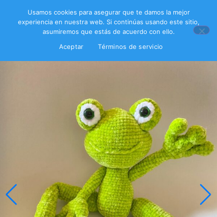
Usamos cookies para asegurar que te damos la mejor
experiencia en nuestra web. Si continúas usando este sitio,
asumiremos que estás de acuerdo con ello.
Aceptar
Términos de servicio