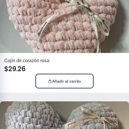
Cojín de corazón rosa
$
29.26
Añadir al carrito