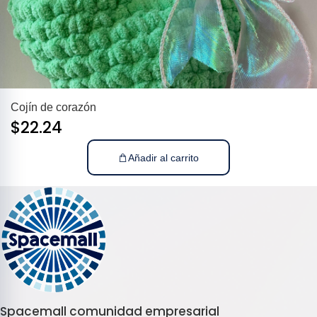
Cojín de corazón
$
22.24
Añadir al carrito
Spacemall comunidad empresarial