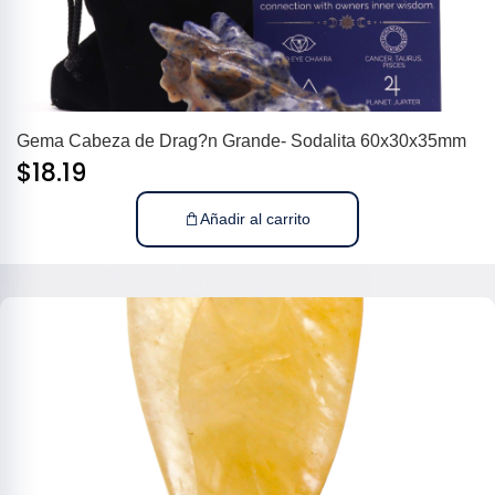
Gema Cabeza de Drag?n Grande- Sodalita 60x30x35mm
$
18.19
Añadir al carrito