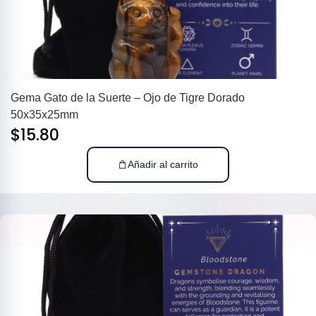
Gema Gato de la Suerte – Ojo de Tigre Dorado
50x35x25mm
$
15.80
Añadir al carrito