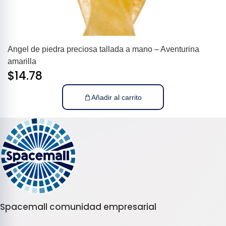
Angel de piedra preciosa tallada a mano – Aventurina
amarilla
$
14.78
Añadir al carrito
Spacemall comunidad empresarial