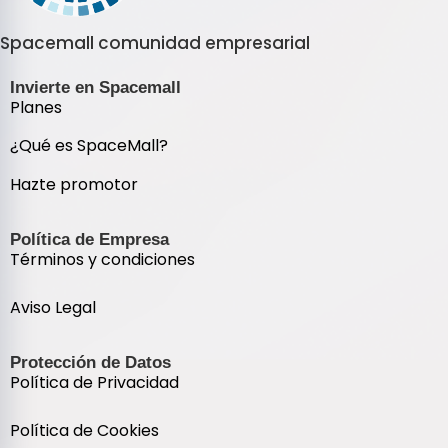
Spacemall comunidad empresarial
Invierte en Spacemall
Planes
¿Qué es SpaceMall?
Hazte promotor
Política de Empresa
Términos y condiciones
Aviso Legal
Protección de Datos
Política de Privacidad
Política de Cookies