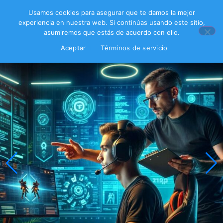
Usamos cookies para asegurar que te damos la mejor
experiencia en nuestra web. Si continúas usando este sitio,
asumiremos que estás de acuerdo con ello.
Aceptar
Términos de servicio