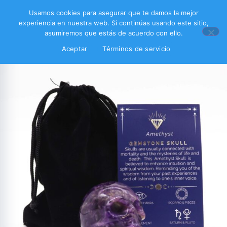
Usamos cookies para asegurar que te damos la mejor
experiencia en nuestra web. Si continúas usando este sitio,
asumiremos que estás de acuerdo con ello.
Aceptar
Términos de servicio