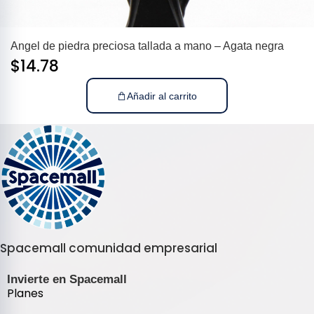
Angel de piedra preciosa tallada a mano – Agata negra
$
14.78
Añadir al carrito
Spacemall comunidad empresarial
Invierte en Spacemall
Planes