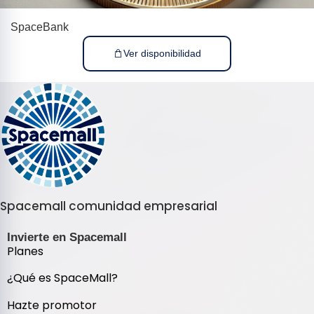
SpaceBank
Ver disponibilidad
Spacemall comunidad empresarial
Invierte en Spacemall
Planes
¿Qué es SpaceMall?
Hazte promotor