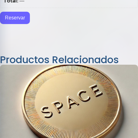
Total:
—
Reservar
Productos Relacionados