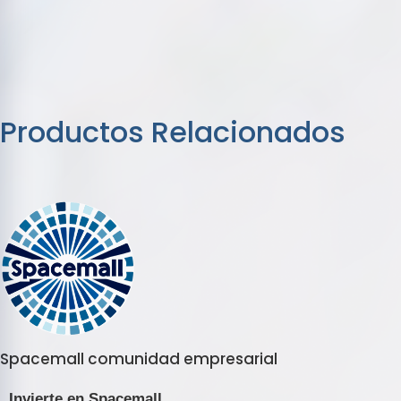
Productos Relacionados
Spacemall comunidad empresarial
Invierte en Spacemall