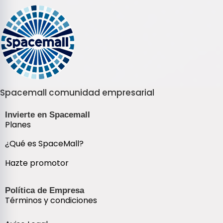
Spacemall comunidad empresarial
Invierte en Spacemall
Planes
¿Qué es SpaceMall?
Hazte promotor
Política de Empresa
Términos y condiciones