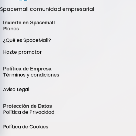
Spacemall comunidad empresarial
Invierte en Spacemall
Planes
¿Qué es SpaceMall?
Hazte promotor
Política de Empresa
Términos y condiciones
Aviso Legal
Protección de Datos
Política de Privacidad
Política de Cookies