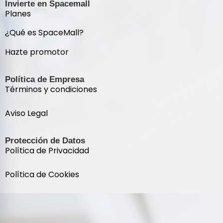
Invierte en Spacemall
Planes
¿Qué es SpaceMall?
Hazte promotor
Política de Empresa
Términos y condiciones
Aviso Legal
Protección de Datos
Política de Privacidad
Política de Cookies