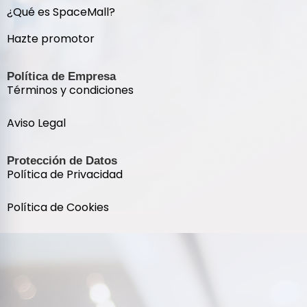
¿Qué es SpaceMall?
Hazte promotor
Política de Empresa
Términos y condiciones
Aviso Legal
Protección de Datos
Política de Privacidad
Política de Cookies