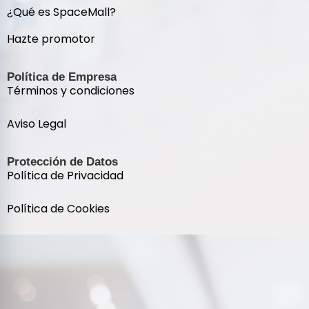
¿Qué es SpaceMall?
Hazte promotor
Política de Empresa
Términos y condiciones
Aviso Legal
Protección de Datos
Política de Privacidad
Política de Cookies