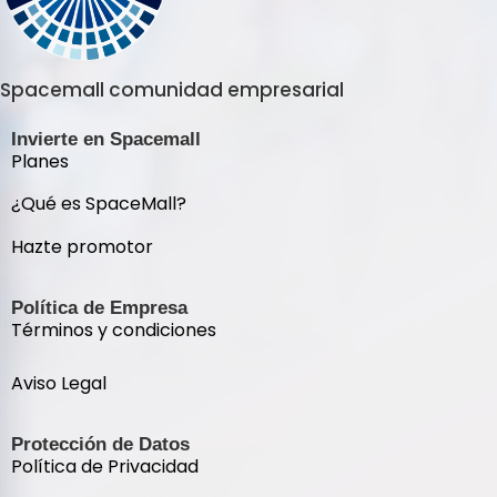
Spacemall comunidad empresarial
Invierte en Spacemall
Planes
¿Qué es SpaceMall?
Hazte promotor
Política de Empresa
Términos y condiciones
Aviso Legal
Protección de Datos
Política de Privacidad