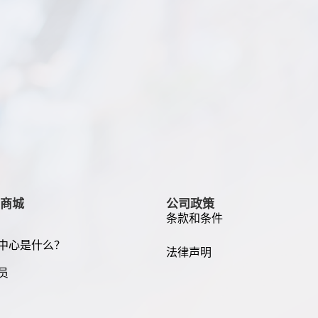
商城
公司政策
条款和条件
中心是什么？
法律声明
员