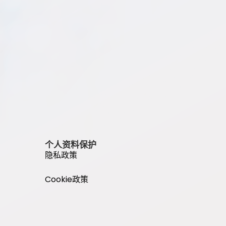
个人资料保护
隐私政策
Cookie政策