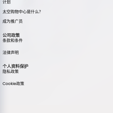
计划
太空购物中心是什么？
成为推广员
公司政策
条款和条件
法律声明
个人资料保护
隐私政策
Cookie政策