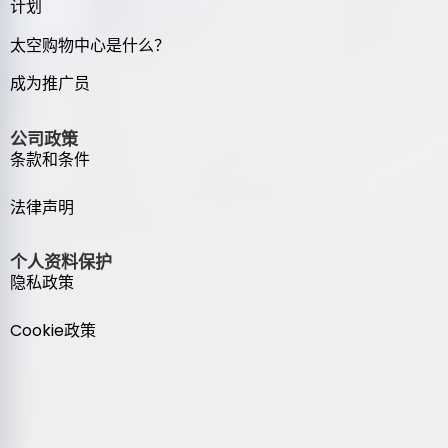
计划
太空购物中心是什么？
成为推广员
公司政策
条款和条件
法律声明
个人资料保护
隐私政策
Cookie政策