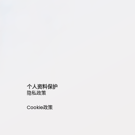
个人资料保护
隐私政策
Cookie政策