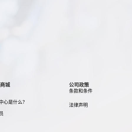
商城
公司政策
条款和条件
中心是什么？
法律声明
员