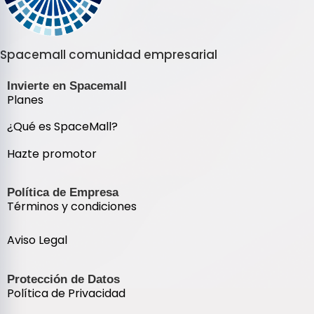
Spacemall comunidad empresarial
Invierte en Spacemall
Planes
¿Qué es SpaceMall?
Hazte promotor
Política de Empresa
Términos y condiciones
Aviso Legal
Protección de Datos
Política de Privacidad