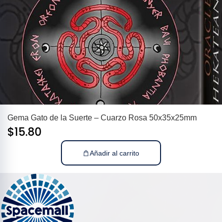
Gema Gato de la Suerte – Cuarzo Rosa 50x35x25mm
$
15.80
Añadir al carrito