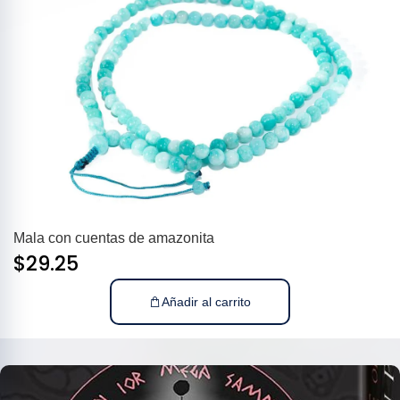
Mala con cuentas de amazonita
$
29.25
Añadir al carrito