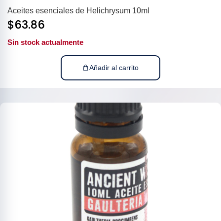
Aceites esenciales de Helichrysum 10ml
$
63.86
Sin stock actualmente
Añadir al carrito