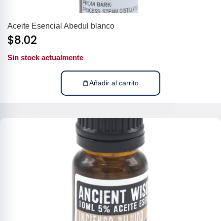
Aceite Esencial Abedul blanco
$
8.02
Sin stock actualmente
Añadir al carrito