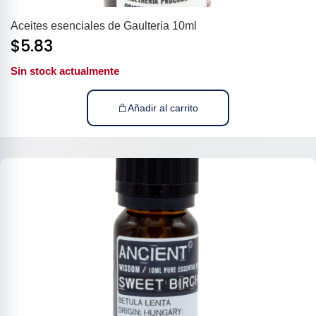
Aceites esenciales de Gaulteria 10ml
$
5.83
Sin stock actualmente
Añadir al carrito