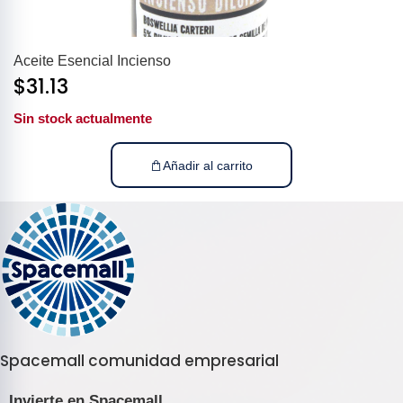
Aceite Esencial Incienso
$
31.13
Sin stock actualmente
Añadir al carrito
Spacemall comunidad empresarial
Invierte en Spacemall