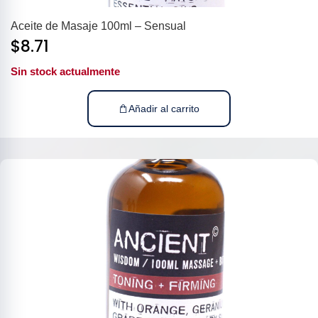
Aceite de Masaje 100ml – Sensual
$
8.71
Sin stock actualmente
Añadir al carrito