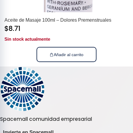
Aceite de Masaje 100ml – Dolores Premenstruales
$
8.71
Sin stock actualmente
Añadir al carrito
Spacemall comunidad empresarial
Invierte en Spacemall