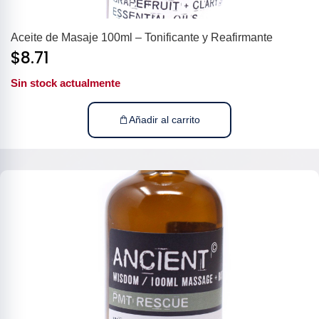
Aceite de Masaje 100ml – Tonificante y Reafirmante
$
8.71
Sin stock actualmente
Añadir al carrito