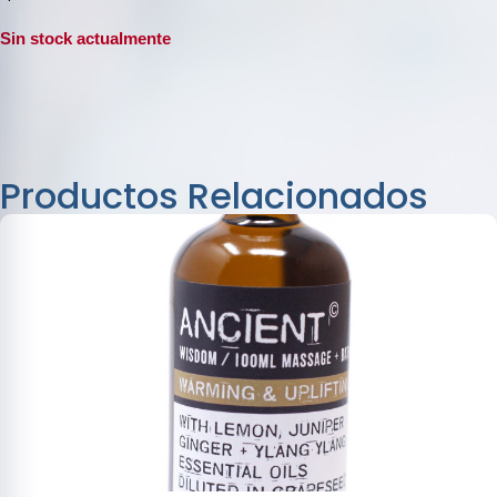
Sin stock actualmente
Productos Relacionados