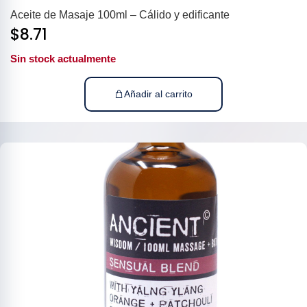
Aceite de Masaje 100ml – Cálido y edificante
$
8.71
Sin stock actualmente
Añadir al carrito