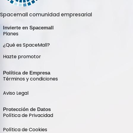
Spacemall comunidad empresarial
Invierte en Spacemall
Planes
¿Qué es SpaceMall?
Hazte promotor
Política de Empresa
Términos y condiciones
Aviso Legal
Protección de Datos
Política de Privacidad
Política de Cookies