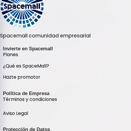
Spacemall comunidad empresarial
Invierte en Spacemall
Planes
¿Qué es SpaceMall?
Hazte promotor
Política de Empresa
Términos y condiciones
Aviso Legal
Protección de Datos