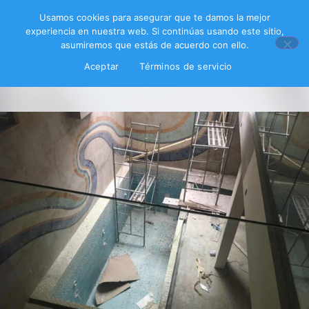
Usamos cookies para asegurar que te damos la mejor
experiencia en nuestra web. Si continúas usando este sitio,
asumiremos que estás de acuerdo con ello.
Aceptar
Términos de servicio