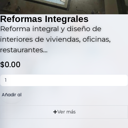
Reformas Integrales
Reforma integral y diseño de
interiores de viviendas, oficinas,
restaurantes…
$
0.00
Añadir al
carrito
Ver más