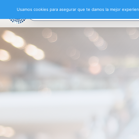
Usamos cookies para asegurar que te damos la mejor experienc