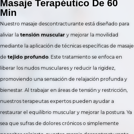
Masaje Terapéutico De 60
Min
Nuestro masaje descontracturante está diseñado para
aliviar la
tensión muscular
y mejorar la movilidad
mediante la aplicación de técnicas específicas de masaje
de
tejido profundo
. Este tratamiento se enfoca en
liberar los nudos musculares y reducir la rigidez,
promoviendo una sensación de relajación profunda y
bienestar. Al trabajar en áreas de tensión y restricción,
nuestros terapeutas expertos pueden ayudar a
restaurar el equilibrio muscular y mejorar la postura. Ya
sea que sufras de dolores crónicos o simplemente