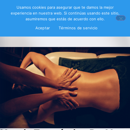
Usamos cookies para asegurar que te damos la mejor
experiencia en nuestra web. Si continúas usando este sitio,
asumiremos que estás de acuerdo con ello.
Aceptar
Términos de servicio