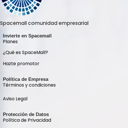
Spacemall comunidad empresarial
Invierte en Spacemall
Planes
¿Qué es SpaceMall?
Hazte promotor
Política de Empresa
Términos y condiciones
Aviso Legal
Protección de Datos
Política de Privacidad