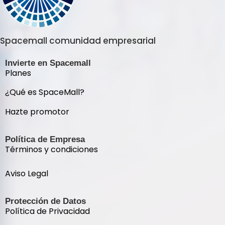
Spacemall comunidad empresarial
Invierte en Spacemall
Planes
¿Qué es SpaceMall?
Hazte promotor
Política de Empresa
Términos y condiciones
Aviso Legal
Protección de Datos
Política de Privacidad