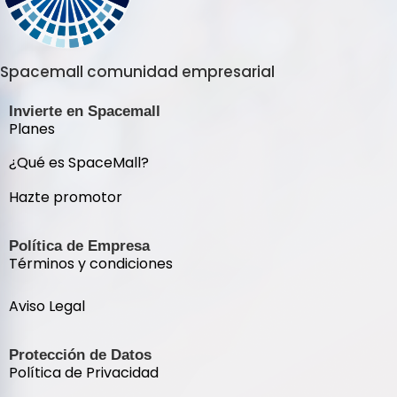
Spacemall comunidad empresarial
Invierte en Spacemall
Planes
¿Qué es SpaceMall?
Hazte promotor
Política de Empresa
Términos y condiciones
Aviso Legal
Protección de Datos
Política de Privacidad