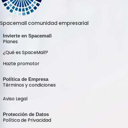
Spacemall comunidad empresarial
Invierte en Spacemall
Planes
¿Qué es SpaceMall?
Hazte promotor
Política de Empresa
Términos y condiciones
Aviso Legal
Protección de Datos
Política de Privacidad