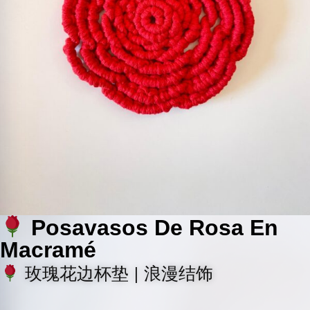
Posavasos De Rosa En
Macramé
玫瑰花边杯垫 | 浪漫结饰