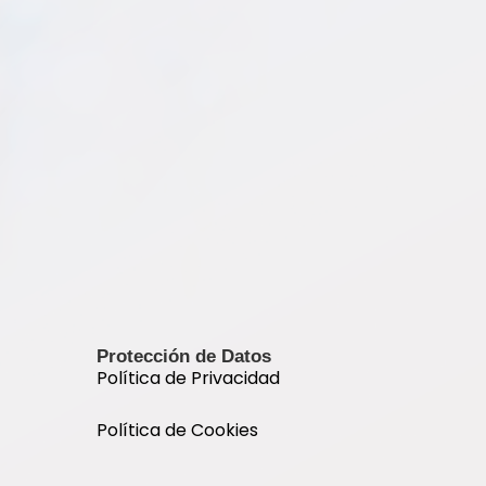
Protección de Datos
Política de Privacidad
Política de Cookies