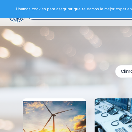
Usamos cookies para asegurar que te damos la mejor experienc
Clima