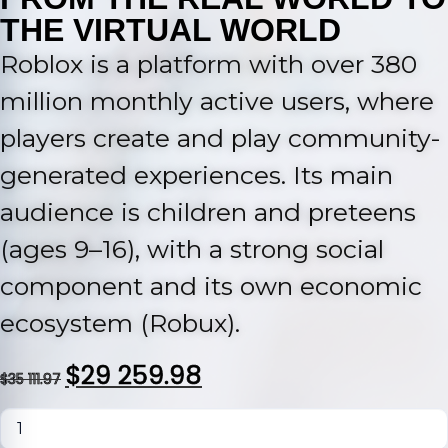
THE VIRTUAL WORLD
Roblox is a platform with over 380
million monthly active users, where
players create and play community-
generated experiences. Its main
audience is children and preteens
(ages 9–16), with a strong social
component and its own economic
ecosystem (Robux).
$
29 259.98
$
35 111.97